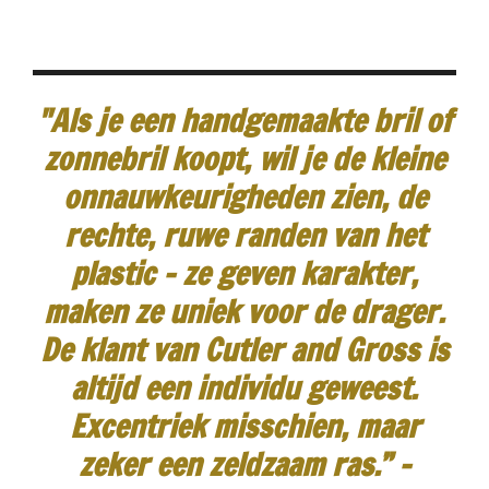
"Als je een handgemaakte bril of
zonnebril koopt, wil je de kleine
onnauwkeurigheden zien, de
rechte, ruwe randen van het
plastic - ze geven karakter,
maken ze uniek voor de drager.
De klant van Cutler and Gross is
altijd een individu geweest.
Excentriek misschien, maar
zeker een zeldzaam ras.”
-