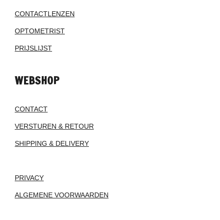
CONTACTLENZEN
OPTOMETRIST
PRIJSLIJST
WEBSHOP
CONTACT
VERSTUREN & RETOUR
SHIPPING & DELIVERY
PRIVACY
ALGEMENE VOORWAARDEN