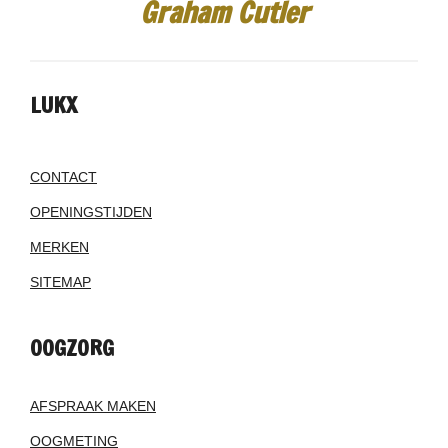
Graham Cutler
LUKX
CONTACT
OPENINGSTIJDEN
MERKEN
SITEMAP
OOGZORG
AFSPRAAK MAKEN
OOGMETING