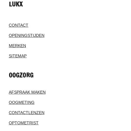
LUKX
CONTACT
OPENINGSTIJDEN
MERKEN
SITEMAP
OOGZORG
AFSPRAAK MAKEN
OOGMETING
CONTACTLENZEN
OPTOMETRIST