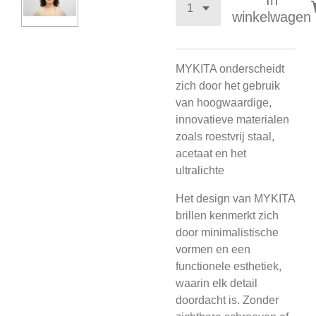
In
winkelwagen
MYKITA onderscheidt
zich door het gebruik
van hoogwaardige,
innovatieve materialen
zoals roestvrij staal,
acetaat en het
ultralichte
Het design van MYKITA
brillen kenmerkt zich
door minimalistische
vormen en een
functionele esthetiek,
waarin elk detail
doordacht is. Zonder