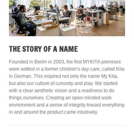
THE STORY OF A NAME
Founded in Berlin in 2003, the first MYKITA premises
were settled in a former children’s day care, called Kita
in German. This inspired not only the name My Kita,
but also our culture of curiosity and play. We started
with a clear aesthetic vision and a readiness to do
things ourselves. Creating an open-minded work
environment and a sense of integrity toward everything
in and around the product came intuitively.