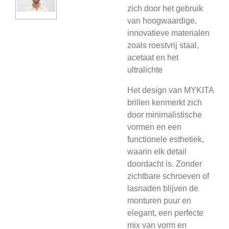
zich door het gebruik
van hoogwaardige,
innovatieve materialen
zoals roestvrij staal,
acetaat en het
ultralichte
Het design van MYKITA
brillen kenmerkt zich
door minimalistische
vormen en een
functionele esthetiek,
waarin elk detail
doordacht is. Zonder
zichtbare schroeven of
lasnaden blijven de
monturen puur en
elegant, een perfecte
mix van vorm en