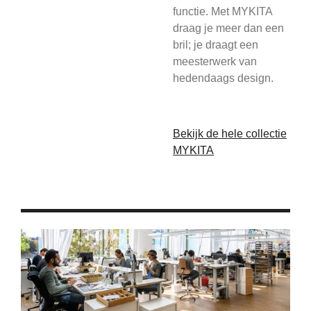
functie. Met MYKITA
draag je meer dan een
bril; je draagt een
meesterwerk van
hedendaags design.
Bekijk de hele collectie
MYKITA