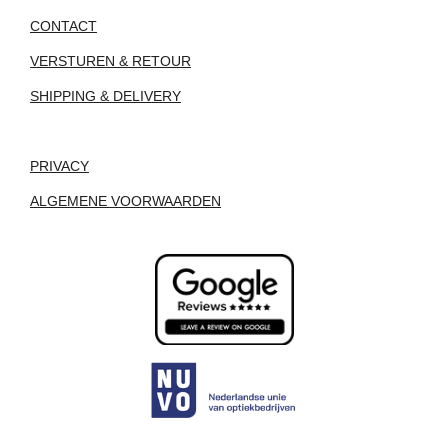
CONTACT
VERSTUREN & RETOUR
SHIPPING & DELIVERY
PRIVACY
ALGEMENE VOORWAARDEN