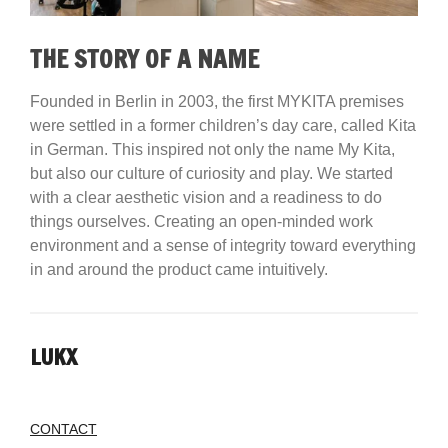
THE STORY OF A NAME
Founded in Berlin in 2003, the first MYKITA premises
were settled in a former children’s day care, called Kita
in German. This inspired not only the name My Kita,
but also our culture of curiosity and play. We started
with a clear aesthetic vision and a readiness to do
things ourselves. Creating an open-minded work
environment and a sense of integrity toward everything
in and around the product came intuitively.
LUKX
CONTACT