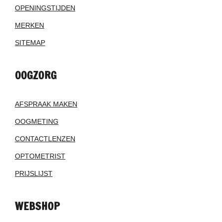
OPENINGSTIJDEN
MERKEN
SITEMAP
OOGZORG
AFSPRAAK MAKEN
OOGMETING
CONTACTLENZEN
OPTOMETRIST
PRIJSLIJST
WEBSHOP