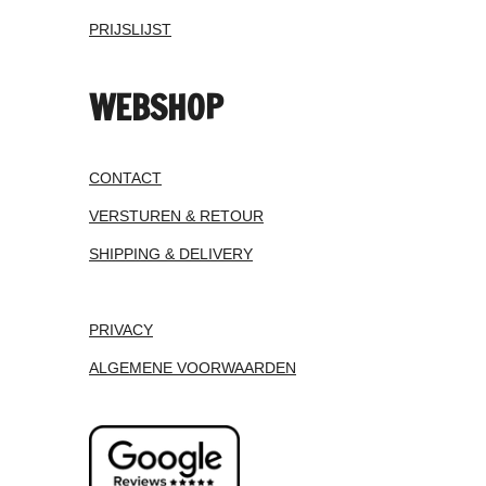
PRIJSLIJST
WEBSHOP
CONTACT
VERSTUREN & RETOUR
SHIPPING & DELIVERY
PRIVACY
ALGEMENE VOORWAARDEN