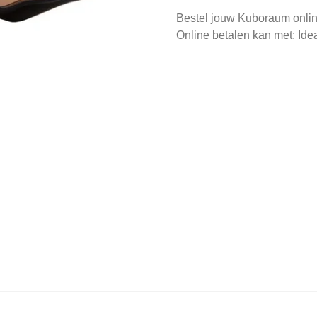
Bestel jouw Kuboraum onlin
Online betalen kan met: Ide