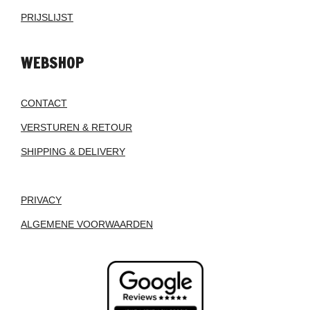
PRIJSLIJST
WEBSHOP
CONTACT
VERSTUREN & RETOUR
SHIPPING & DELIVERY
PRIVACY
ALGEMENE VOORWAARDEN