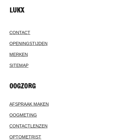
LUKX
CONTACT
OPENINGSTIJDEN
MERKEN
SITEMAP
OOGZORG
AFSPRAAK MAKEN
OOGMETING
CONTACTLENZEN
OPTOMETRIST