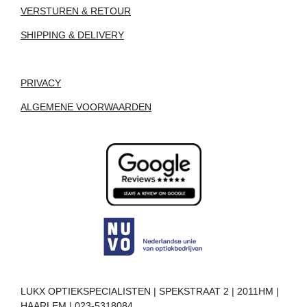
VERSTUREN & RETOUR
SHIPPING & DELIVERY
PRIVACY
ALGEMENE VOORWAARDEN
LUKX OPTIEKSPECIALISTEN | SPEKSTRAAT 2 | 2011HM |
HAARLEM | 023-5318084