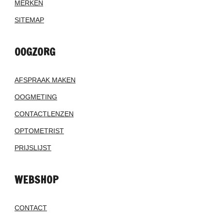
MERKEN
SITEMAP
OOGZORG
AFSPRAAK MAKEN
OOGMETING
CONTACTLENZEN
OPTOMETRIST
PRIJSLIJST
WEBSHOP
CONTACT