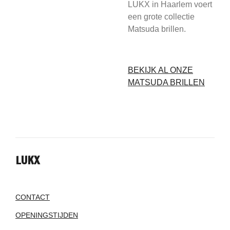
LUKX in Haarlem voert
een grote collectie
Matsuda brillen.
BEKIJK AL ONZE
MATSUDA BRILLEN
LUKX
CONTACT
OPENINGSTIJDEN