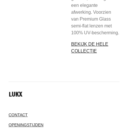
een elegante
afwerking. Voorzien
van Premium Glass
semi-flat lenzen met
100% UV-bescherming.
BEKIJK DE HELE
COLLECTIE
LUKX
CONTACT
OPENINGSTIJDEN