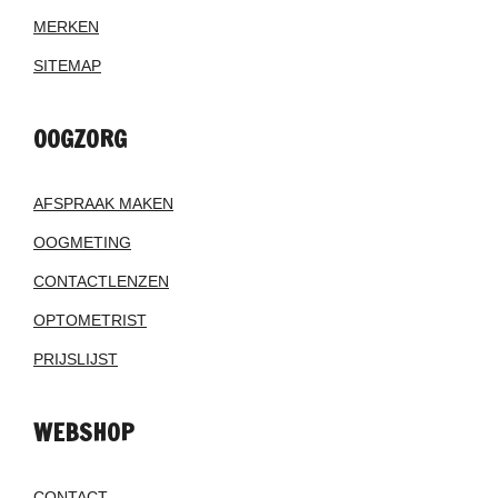
MERKEN
SITEMAP
OOGZORG
AFSPRAAK MAKEN
OOGMETING
CONTACTLENZEN
OPTOMETRIST
PRIJSLIJST
WEBSHOP
CONTACT