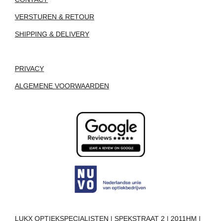
VERSTUREN & RETOUR
SHIPPING & DELIVERY
PRIVACY
ALGEMENE VOORWAARDEN
LUKX OPTIEKSPECIALISTEN | SPEKSTRAAT 2 | 2011HM |