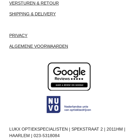
VERSTUREN & RETOUR
SHIPPING & DELIVERY
PRIVACY
ALGEMENE VOORWAARDEN
LUKX OPTIEKSPECIALISTEN | SPEKSTRAAT 2 | 2011HM |
HAARLEM | 023-5318084