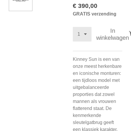
€ 390,00
GRATIS verzending
In
winkelwagen
Kinney Sun is een van
onze meest herkenbare
en iconische monturen:
een tijdloos model met
uitgebalanceerde
proporties dat zowel
mannen als vrouwen
flatterend staat. De
kenmerkende
sleutelgatbrug geeft
een klassiek karakter,