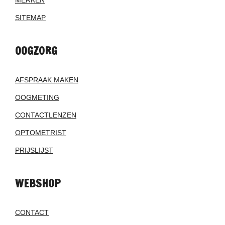
MERKEN
SITEMAP
OOGZORG
AFSPRAAK MAKEN
OOGMETING
CONTACTLENZEN
OPTOMETRIST
PRIJSLIJST
WEBSHOP
CONTACT