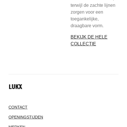
terwijl de zachte lijnen
zorgen voor een
toegankelijke,
draagbare vorm.
BEKIJK DE HELE
COLLECTIE
LUKX
CONTACT
OPENINGSTIJDEN