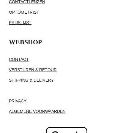
CONTACTLENZEN
OPTOMETRIST
PRIJSLIJST
WEBSHOP
CONTACT
VERSTUREN & RETOUR
SHIPPING & DELIVERY
PRIVACY
ALGEMENE VOORWAARDEN