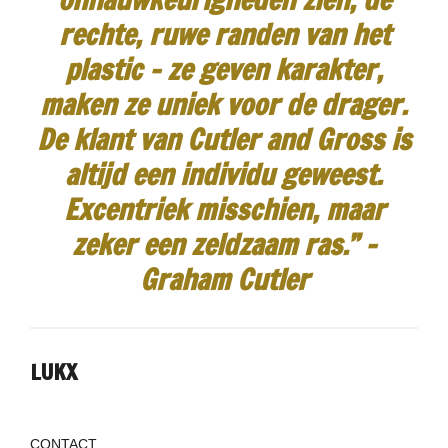
rechte, ruwe randen van het
plastic - ze geven karakter,
maken ze uniek voor de drager.
De klant van Cutler and Gross is
altijd een individu geweest.
Excentriek misschien, maar
zeker een zeldzaam ras.”
-
Graham Cutler
LUKX
CONTACT