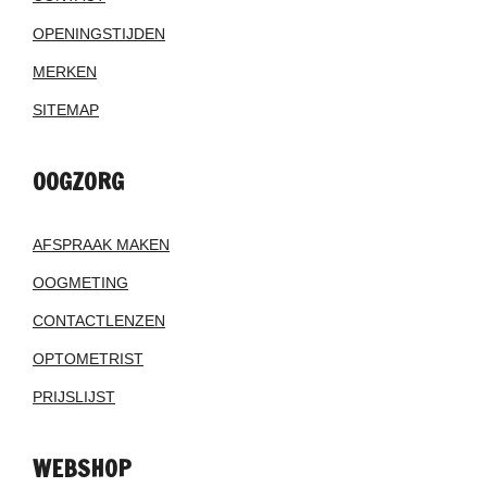
OPENINGSTIJDEN
MERKEN
SITEMAP
OOGZORG
AFSPRAAK MAKEN
OOGMETING
CONTACTLENZEN
OPTOMETRIST
PRIJSLIJST
WEBSHOP