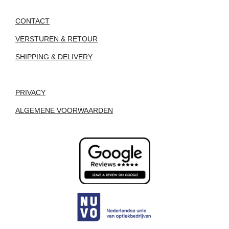
CONTACT
VERSTUREN & RETOUR
SHIPPING & DELIVERY
PRIVACY
ALGEMENE VOORWAARDEN