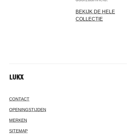
BEKIJK DE HELE
COLLECTIE
LUKX
CONTACT
OPENINGSTIJDEN
MERKEN
SITEMAP