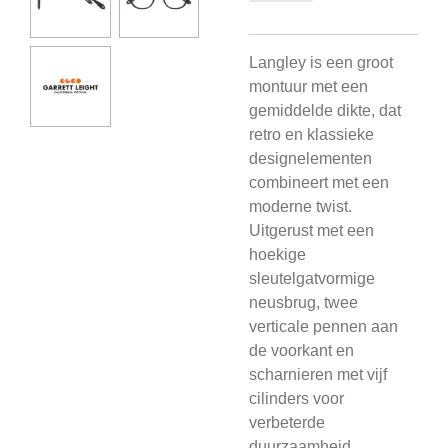
Langley is een groot
montuur met een
gemiddelde dikte, dat
retro en klassieke
designelementen
combineert met een
moderne twist.
Uitgerust met een
hoekige
sleutelgatvormige
neusbrug, twee
verticale pennen aan
de voorkant en
scharnieren met vijf
cilinders voor
verbeterde
duurzaamheid.