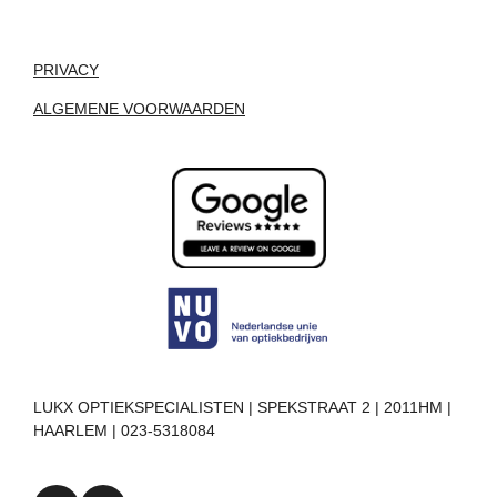
PRIVACY
ALGEMENE VOORWAARDEN
LUKX OPTIEKSPECIALISTEN | SPEKSTRAAT 2 | 2011HM |
HAARLEM | 023-5318084