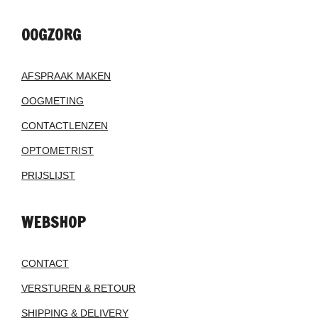
OOGZORG
AFSPRAAK MAKEN
OOGMETING
CONTACTLENZEN
OPTOMETRIST
PRIJSLIJST
WEBSHOP
CONTACT
VERSTUREN & RETOUR
SHIPPING & DELIVERY