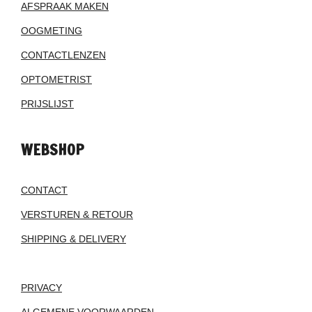
AFSPRAAK MAKEN
OOGMETING
CONTACTLENZEN
OPTOMETRIST
PRIJSLIJST
WEBSHOP
CONTACT
VERSTUREN & RETOUR
SHIPPING & DELIVERY
PRIVACY