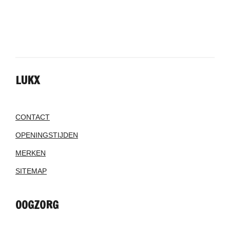
LUKX
CONTACT
OPENINGSTIJDEN
MERKEN
SITEMAP
OOGZORG