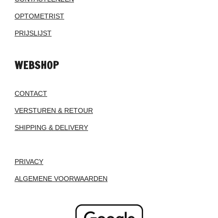
OPTOMETRIST
PRIJSLIJST
WEBSHOP
CONTACT
VERSTUREN & RETOUR
SHIPPING & DELIVERY
PRIVACY
ALGEMENE VOORWAARDEN