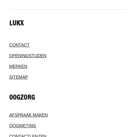
LUKX
CONTACT
OPENINGSTIJDEN
MERKEN
SITEMAP
OOGZORG
AFSPRAAK MAKEN
OOGMETING
CONTACTLENZEN