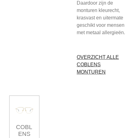
Daardoor zijn de
monturen kleurecht,
krasvast en uitermate
geschikt voor mensen
met metaal allergieën.
OVERZICHT ALLE
COBLENS
MONTUREN
COBL
ENS