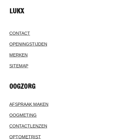
LUKX
CONTACT
OPENINGSTIJDEN
MERKEN
SITEMAP
OOGZORG
AFSPRAAK MAKEN
OOGMETING
CONTACTLENZEN
OPTOMETRIST