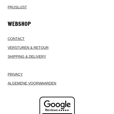
PRIJSLIJST
WEBSHOP
CONTACT
VERSTUREN & RETOUR
SHIPPING & DELIVERY
PRIVACY
ALGEMENE VOORWAARDEN