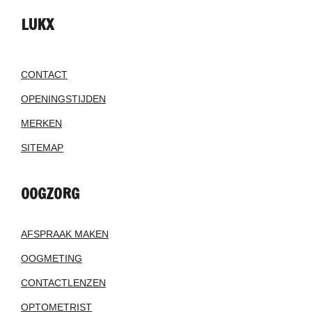
LUKX
CONTACT
OPENINGSTIJDEN
MERKEN
SITEMAP
OOGZORG
AFSPRAAK MAKEN
OOGMETING
CONTACTLENZEN
OPTOMETRIST