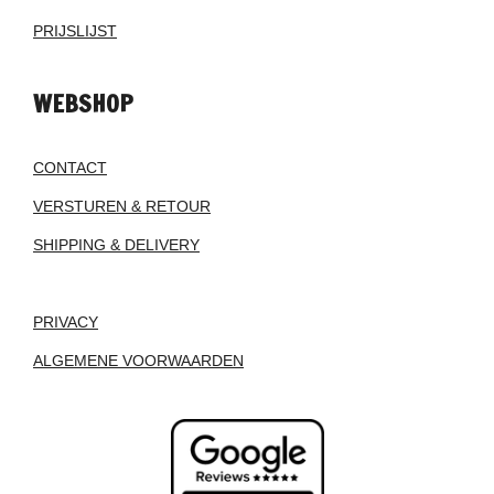
PRIJSLIJST
WEBSHOP
CONTACT
VERSTUREN & RETOUR
SHIPPING & DELIVERY
PRIVACY
ALGEMENE VOORWAARDEN