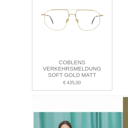
COBLENS
VERKEHRSMELDUNG
SOFT GOLD MATT
€ 435,00