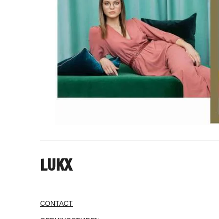
LUKX
CONTACT