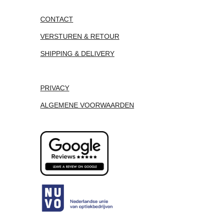
CONTACT
VERSTUREN & RETOUR
SHIPPING & DELIVERY
PRIVACY
ALGEMENE VOORWAARDEN