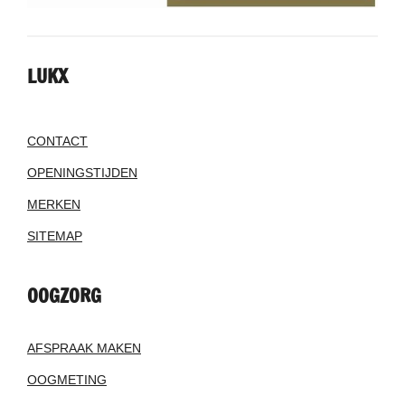
LUKX
CONTACT
OPENINGSTIJDEN
MERKEN
SITEMAP
OOGZORG
AFSPRAAK MAKEN
OOGMETING