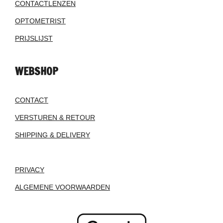
CONTACTLENZEN
OPTOMETRIST
PRIJSLIJST
WEBSHOP
CONTACT
VERSTUREN & RETOUR
SHIPPING & DELIVERY
PRIVACY
ALGEMENE VOORWAARDEN