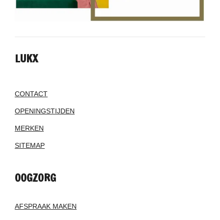
LUKX
CONTACT
OPENINGSTIJDEN
MERKEN
SITEMAP
OOGZORG
AFSPRAAK MAKEN