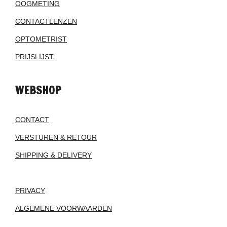
OOGMETING
CONTACTLENZEN
OPTOMETRIST
PRIJSLIJST
WEBSHOP
CONTACT
VERSTUREN & RETOUR
SHIPPING & DELIVERY
PRIVACY
ALGEMENE VOORWAARDEN