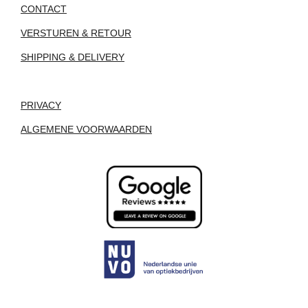
CONTACT
VERSTUREN & RETOUR
SHIPPING & DELIVERY
PRIVACY
ALGEMENE VOORWAARDEN