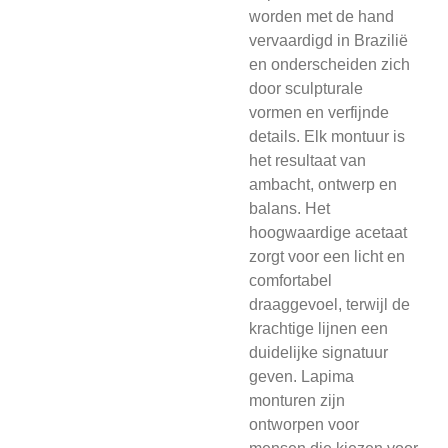
worden met de hand
vervaardigd in Brazilië
en onderscheiden zich
door sculpturale
vormen en verfijnde
details. Elk montuur is
het resultaat van
ambacht, ontwerp en
balans. Het
hoogwaardige acetaat
zorgt voor een licht en
comfortabel
draaggevoel, terwijl de
krachtige lijnen een
duidelijke signatuur
geven. Lapima
monturen zijn
ontworpen voor