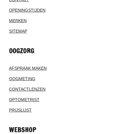
OPENINGSTIJDEN
MERKEN
SITEMAP
OOGZORG
AFSPRAAK MAKEN
OOGMETING
CONTACTLENZEN
OPTOMETRIST
PRIJSLIJST
WEBSHOP