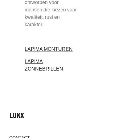
ontworpen voor
mensen die kiezen voor
kwaliteit, rust en
karakter.
LAPIMA MONTUREN
LAPIMA
ZONNEBRILLEN
LUKX
CONTACT