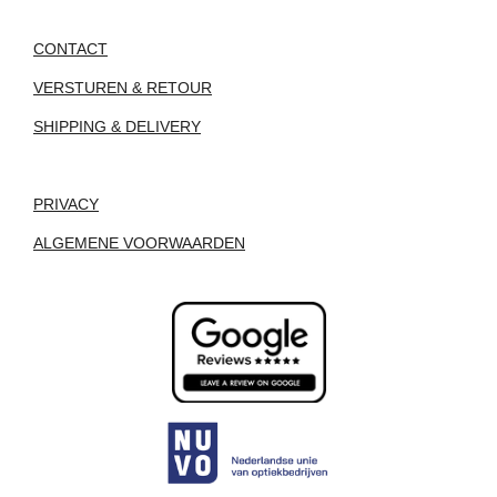
CONTACT
VERSTUREN & RETOUR
SHIPPING & DELIVERY
PRIVACY
ALGEMENE VOORWAARDEN