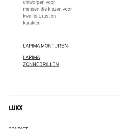
ontworpen voor
mensen die kiezen voor
kwaliteit, rust en
karakter.
LAPIMA MONTUREN
LAPIMA
ZONNEBRILLEN
LUKX
CONTACT