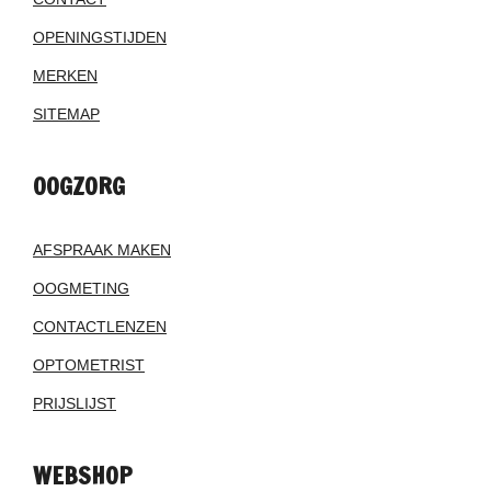
OPENINGSTIJDEN
MERKEN
SITEMAP
OOGZORG
AFSPRAAK MAKEN
OOGMETING
CONTACTLENZEN
OPTOMETRIST
PRIJSLIJST
WEBSHOP