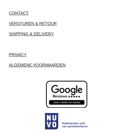
CONTACT
VERSTUREN & RETOUR
SHIPPING & DELIVERY
PRIVACY
ALGEMENE VOORWAARDEN