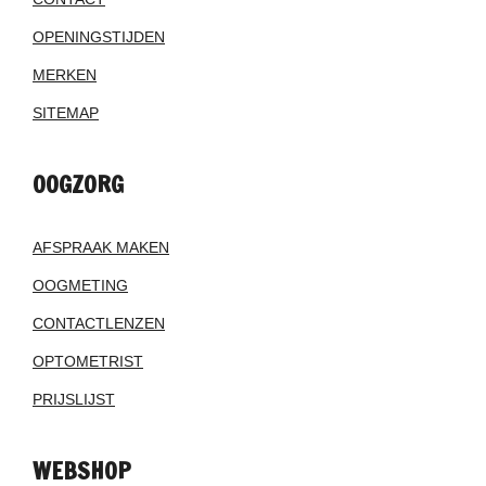
OPENINGSTIJDEN
MERKEN
SITEMAP
OOGZORG
AFSPRAAK MAKEN
OOGMETING
CONTACTLENZEN
OPTOMETRIST
PRIJSLIJST
WEBSHOP