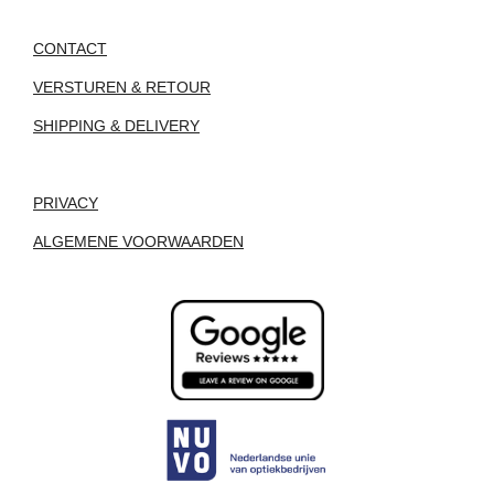
CONTACT
VERSTUREN & RETOUR
SHIPPING & DELIVERY
PRIVACY
ALGEMENE VOORWAARDEN