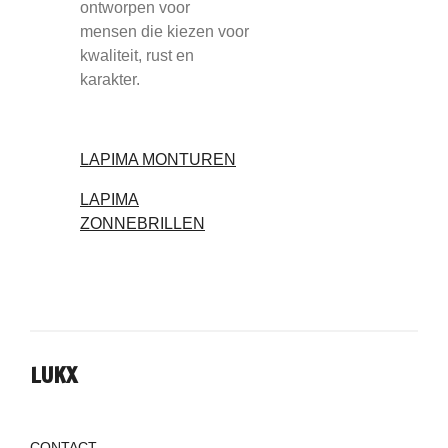
ontworpen voor
mensen die kiezen voor
kwaliteit, rust en
karakter.
LAPIMA MONTUREN
LAPIMA
ZONNEBRILLEN
LUKX
CONTACT