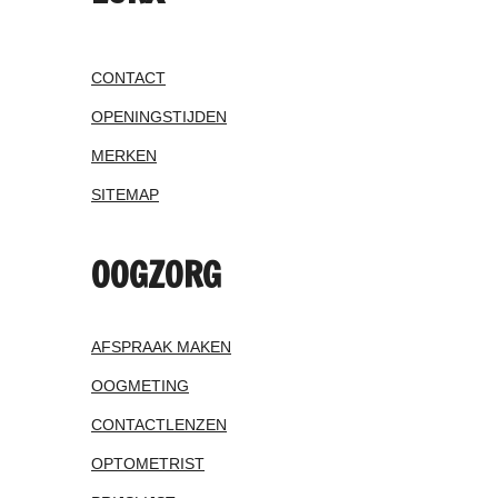
CONTACT
OPENINGSTIJDEN
MERKEN
SITEMAP
OOGZORG
AFSPRAAK MAKEN
OOGMETING
CONTACTLENZEN
OPTOMETRIST