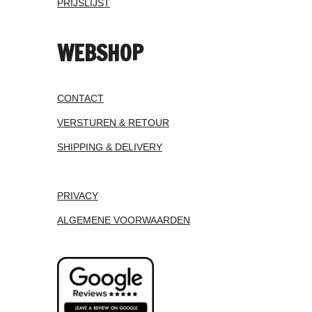
PRIJSLIJST
WEBSHOP
CONTACT
VERSTUREN & RETOUR
SHIPPING & DELIVERY
PRIVACY
ALGEMENE VOORWAARDEN