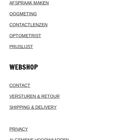
AFSPRAAK MAKEN
OOGMETING
CONTACTLENZEN
OPTOMETRIST
PRIJSLIJST
WEBSHOP
CONTACT
VERSTUREN & RETOUR
SHIPPING & DELIVERY
PRIVACY