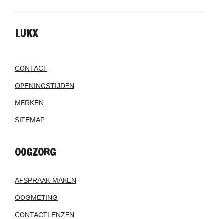
LUKX
CONTACT
OPENINGSTIJDEN
MERKEN
SITEMAP
OOGZORG
AFSPRAAK MAKEN
OOGMETING
CONTACTLENZEN