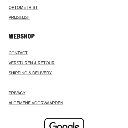
OPTOMETRIST
PRIJSLIJST
WEBSHOP
CONTACT
VERSTUREN & RETOUR
SHIPPING & DELIVERY
PRIVACY
ALGEMENE VOORWAARDEN