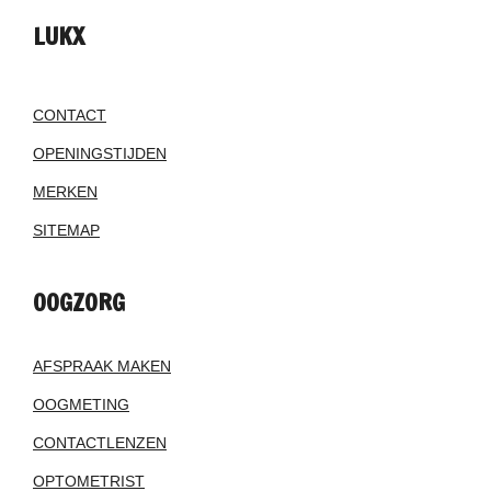
LUKX
CONTACT
OPENINGSTIJDEN
MERKEN
SITEMAP
OOGZORG
AFSPRAAK MAKEN
OOGMETING
CONTACTLENZEN
OPTOMETRIST