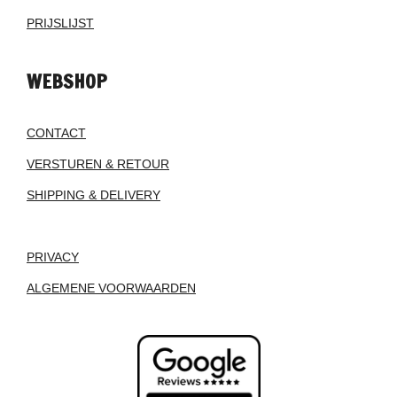
PRIJSLIJST
WEBSHOP
CONTACT
VERSTUREN & RETOUR
SHIPPING & DELIVERY
PRIVACY
ALGEMENE VOORWAARDEN