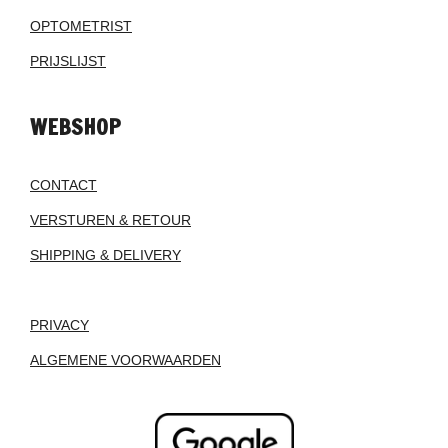
OPTOMETRIST
PRIJSLIJST
WEBSHOP
CONTACT
VERSTUREN & RETOUR
SHIPPING & DELIVERY
PRIVACY
ALGEMENE VOORWAARDEN