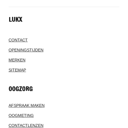
LUKX
CONTACT
OPENINGSTIJDEN
MERKEN
SITEMAP
OOGZORG
AFSPRAAK MAKEN
OOGMETING
CONTACTLENZEN