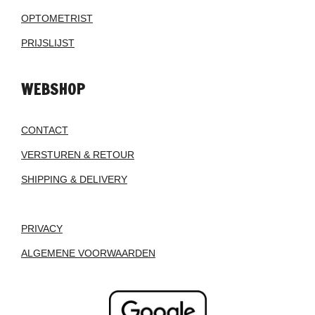
OPTOMETRIST
PRIJSLIJST
WEBSHOP
CONTACT
VERSTUREN & RETOUR
SHIPPING & DELIVERY
PRIVACY
ALGEMENE VOORWAARDEN