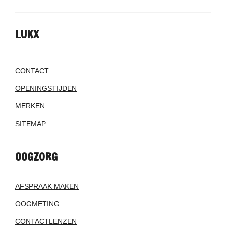
LUKX
CONTACT
OPENINGSTIJDEN
MERKEN
SITEMAP
OOGZORG
AFSPRAAK MAKEN
OOGMETING
CONTACTLENZEN