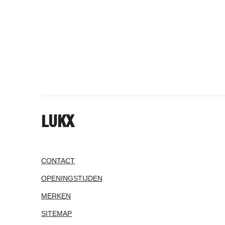
LUKX
CONTACT
OPENINGSTIJDEN
MERKEN
SITEMAP