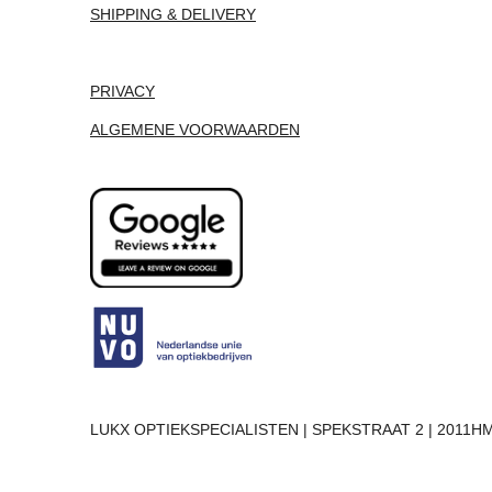
SHIPPING & DELIVERY
PRIVACY
ALGEMENE VOORWAARDEN
LUKX OPTIEKSPECIALISTEN | SPEKSTRAAT 2 | 2011HM