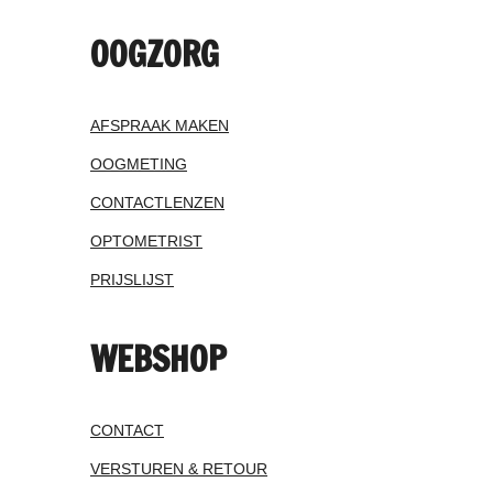
OOGZORG
AFSPRAAK MAKEN
OOGMETING
CONTACTLENZEN
OPTOMETRIST
PRIJSLIJST
WEBSHOP
CONTACT
VERSTUREN & RETOUR