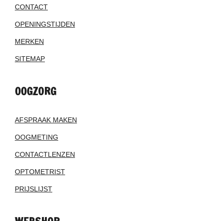
CONTACT
OPENINGSTIJDEN
MERKEN
SITEMAP
OOGZORG
AFSPRAAK MAKEN
OOGMETING
CONTACTLENZEN
OPTOMETRIST
PRIJSLIJST