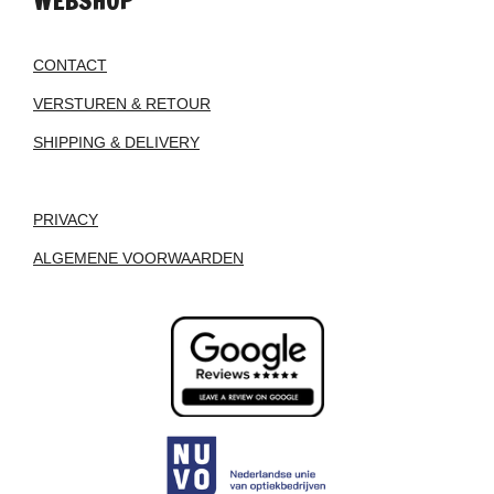
WEBSHOP
CONTACT
VERSTUREN & RETOUR
SHIPPING & DELIVERY
PRIVACY
ALGEMENE VOORWAARDEN