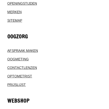
OPENINGSTIJDEN
MERKEN
SITEMAP
OOGZORG
AFSPRAAK MAKEN
OOGMETING
CONTACTLENZEN
OPTOMETRIST
PRIJSLIJST
WEBSHOP