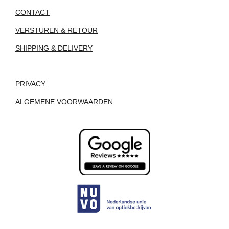
CONTACT
VERSTUREN & RETOUR
SHIPPING & DELIVERY
PRIVACY
ALGEMENE VOORWAARDEN