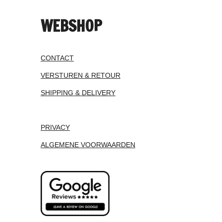
WEBSHOP
CONTACT
VERSTUREN & RETOUR
SHIPPING & DELIVERY
PRIVACY
ALGEMENE VOORWAARDEN