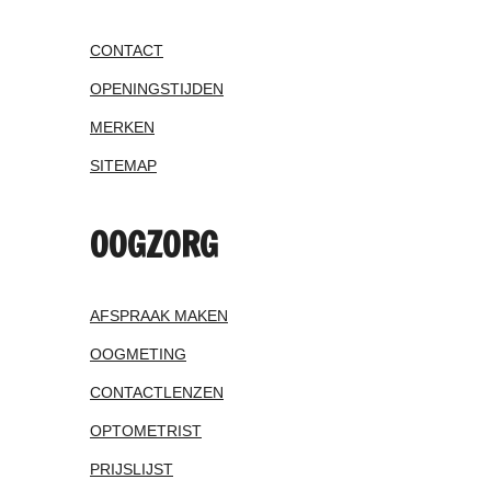
CONTACT
OPENINGSTIJDEN
MERKEN
SITEMAP
OOGZORG
AFSPRAAK MAKEN
OOGMETING
CONTACTLENZEN
OPTOMETRIST
PRIJSLIJST