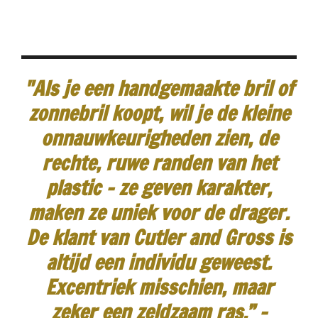
"Als je een handgemaakte bril of
zonnebril koopt, wil je de kleine
onnauwkeurigheden zien, de
rechte, ruwe randen van het
plastic - ze geven karakter,
maken ze uniek voor de drager.
De klant van Cutler and Gross is
altijd een individu geweest.
Excentriek misschien, maar
zeker een zeldzaam ras.”
-