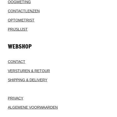
OOGMETING
CONTACTLENZEN
OPTOMETRIST
PRIJSLIJST
WEBSHOP
CONTACT
VERSTUREN & RETOUR
SHIPPING & DELIVERY
PRIVACY
ALGEMENE VOORWAARDEN