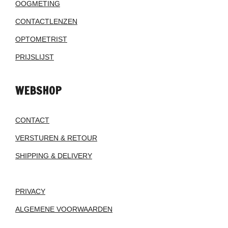
OOGMETING
CONTACTLENZEN
OPTOMETRIST
PRIJSLIJST
WEBSHOP
CONTACT
VERSTUREN & RETOUR
SHIPPING & DELIVERY
PRIVACY
ALGEMENE VOORWAARDEN