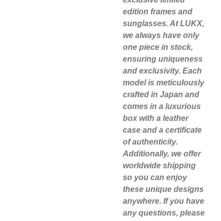
edition frames and
sunglasses. At LUKX,
we always have only
one piece in stock,
ensuring uniqueness
and exclusivity. Each
model is meticulously
crafted in Japan and
comes in a luxurious
box with a leather
case and a certificate
of authenticity.
Additionally, we offer
worldwide shipping
so you can enjoy
these unique designs
anywhere. If you have
any questions, please