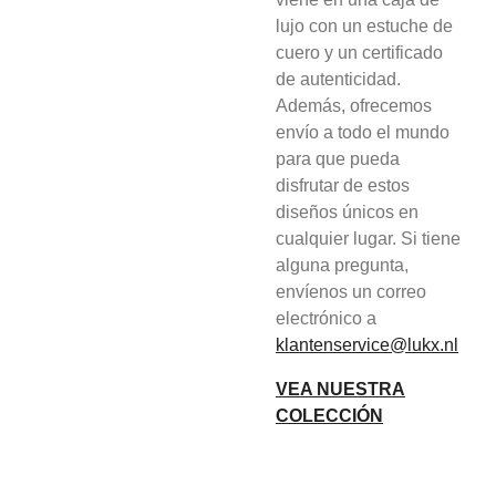
lujo con un estuche de
cuero y un certificado
de autenticidad.
Además, ofrecemos
envío a todo el mundo
para que pueda
disfrutar de estos
diseños únicos en
cualquier lugar. Si tiene
alguna pregunta,
envíenos un correo
electrónico a
klantenservice@lukx.nl
VEA NUESTRA
COLECCIÓN