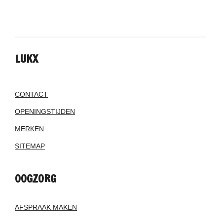
LUKX
CONTACT
OPENINGSTIJDEN
MERKEN
SITEMAP
OOGZORG
AFSPRAAK MAKEN