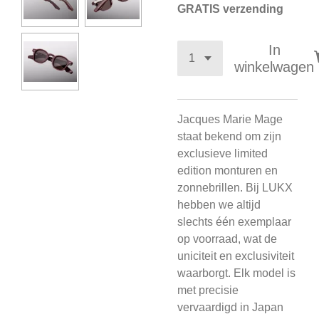
GRATIS verzending
In
winkelwagen
Jacques Marie Mage
staat bekend om zijn
exclusieve limited
edition monturen en
zonnebrillen. Bij LUKX
hebben we altijd
slechts één exemplaar
op voorraad, wat de
uniciteit en exclusiviteit
waarborgt. Elk model is
met precisie
vervaardigd in Japan