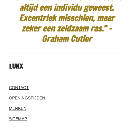
altijd een individu geweest.
Excentriek misschien, maar
zeker een zeldzaam ras.”
-
Graham Cutler
LUKX
CONTACT
OPENINGSTIJDEN
MERKEN
SITEMAP