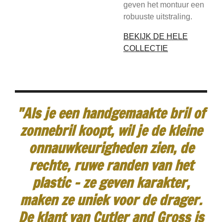
geven het montuur een
robuuste uitstraling.
BEKIJK DE HELE
COLLECTIE
"Als je een handgemaakte bril of
zonnebril koopt, wil je de kleine
onnauwkeurigheden zien, de
rechte, ruwe randen van het
plastic - ze geven karakter,
maken ze uniek voor de drager.
De klant van Cutler and Gross is