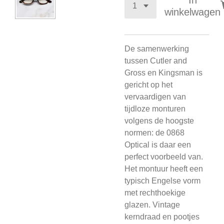
In
winkelwagen
De samenwerking
tussen Cutler and
Gross en Kingsman is
gericht op het
vervaardigen van
tijdloze monturen
volgens de hoogste
normen: de 0868
Optical is daar een
perfect voorbeeld van.
Het montuur heeft een
typisch Engelse vorm
met rechthoekige
glazen. Vintage
kerndraad en pootjes