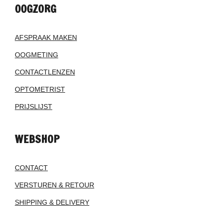
OOGZORG
AFSPRAAK MAKEN
OOGMETING
CONTACTLENZEN
OPTOMETRIST
PRIJSLIJST
WEBSHOP
CONTACT
VERSTUREN & RETOUR
SHIPPING & DELIVERY