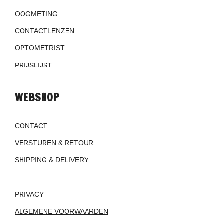
OOGMETING
CONTACTLENZEN
OPTOMETRIST
PRIJSLIJST
WEBSHOP
CONTACT
VERSTUREN & RETOUR
SHIPPING & DELIVERY
PRIVACY
ALGEMENE VOORWAARDEN