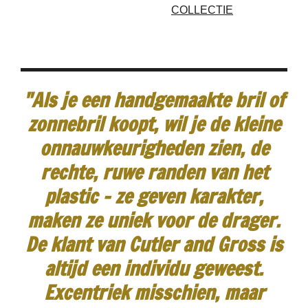
COLLECTIE
"Als je een handgemaakte bril of
zonnebril koopt, wil je de kleine
onnauwkeurigheden zien, de
rechte, ruwe randen van het
plastic - ze geven karakter,
maken ze uniek voor de drager.
De klant van Cutler and Gross is
altijd een individu geweest.
Excentriek misschien, maar