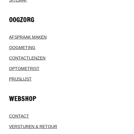
SITEMAP
OOGZORG
AFSPRAAK MAKEN
OOGMETING
CONTACTLENZEN
OPTOMETRIST
PRIJSLIJST
WEBSHOP
CONTACT
VERSTUREN & RETOUR