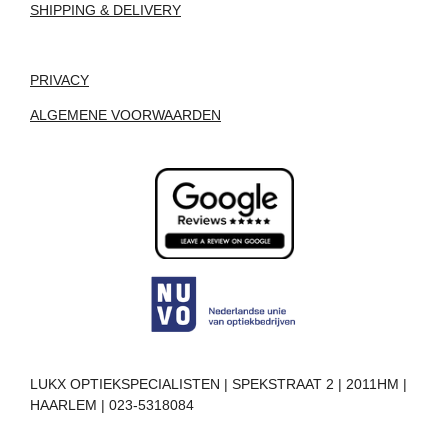
SHIPPING & DELIVERY
PRIVACY
ALGEMENE VOORWAARDEN
LUKX OPTIEKSPECIALISTEN | SPEKSTRAAT 2 | 2011HM |
HAARLEM | 023-5318084