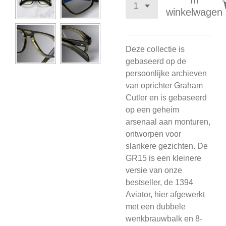
In
winkelwagen
Deze collectie is
gebaseerd op de
persoonlijke archieven
van oprichter Graham
Cutler en is gebaseerd
op een geheim
arsenaal aan monturen,
ontworpen voor
slankere gezichten. De
GR15 is een kleinere
versie van onze
bestseller, de 1394
Aviator, hier afgewerkt
met een dubbele
wenkbrauwbalk en 8-