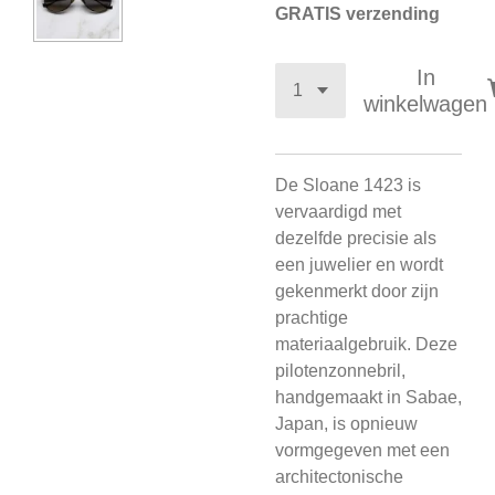
GRATIS verzending
In
winkelwagen
De Sloane 1423 is
vervaardigd met
dezelfde precisie als
een juwelier en wordt
gekenmerkt door zijn
prachtige
materiaalgebruik. Deze
pilotenzonnebril,
handgemaakt in Sabae,
Japan, is opnieuw
vormgegeven met een
architectonische