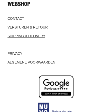
WEBSHOP
CONTACT
VERSTUREN & RETOUR
SHIPPING & DELIVERY
PRIVACY
ALGEMENE VOORWAARDEN