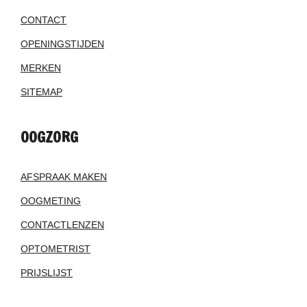
CONTACT
OPENINGSTIJDEN
MERKEN
SITEMAP
OOGZORG
AFSPRAAK MAKEN
OOGMETING
CONTACTLENZEN
OPTOMETRIST
PRIJSLIJST