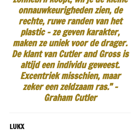
onnauwkeurigheden zien, de
rechte, ruwe randen van het
plastic - ze geven karakter,
maken ze uniek voor de drager.
De klant van Cutler and Gross is
altijd een individu geweest.
Excentriek misschien, maar
zeker een zeldzaam ras.”
-
Graham Cutler
LUKX