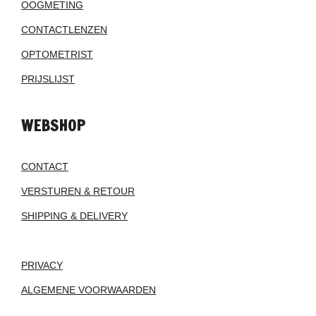
OOGMETING
CONTACTLENZEN
OPTOMETRIST
PRIJSLIJST
WEBSHOP
CONTACT
VERSTUREN & RETOUR
SHIPPING & DELIVERY
PRIVACY
ALGEMENE VOORWAARDEN