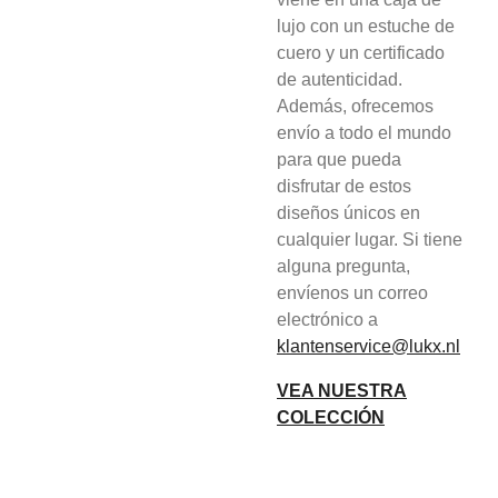
lujo con un estuche de
cuero y un certificado
de autenticidad.
Además, ofrecemos
envío a todo el mundo
para que pueda
disfrutar de estos
diseños únicos en
cualquier lugar. Si tiene
alguna pregunta,
envíenos un correo
electrónico a
klantenservice@lukx.nl
VEA NUESTRA
COLECCIÓN