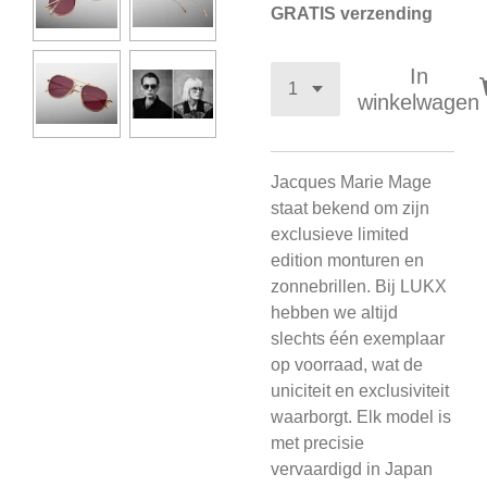
GRATIS verzending
In
winkelwagen
Jacques Marie Mage
staat bekend om zijn
exclusieve limited
edition monturen en
zonnebrillen. Bij LUKX
hebben we altijd
slechts één exemplaar
op voorraad, wat de
uniciteit en exclusiviteit
waarborgt. Elk model is
met precisie
vervaardigd in Japan