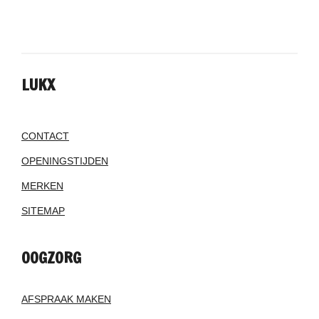
LUKX
CONTACT
OPENINGSTIJDEN
MERKEN
SITEMAP
OOGZORG
AFSPRAAK MAKEN