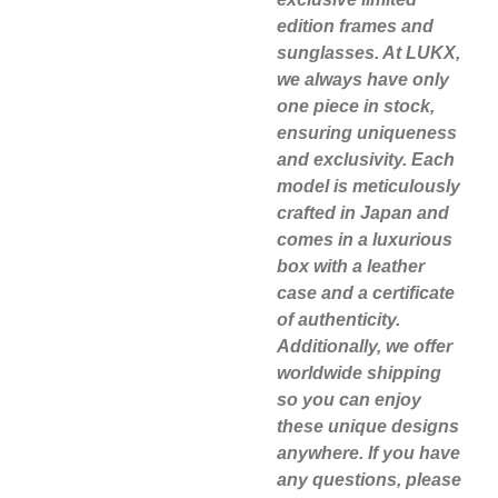
edition frames and
sunglasses. At LUKX,
we always have only
one piece in stock,
ensuring uniqueness
and exclusivity. Each
model is meticulously
crafted in Japan and
comes in a luxurious
box with a leather
case and a certificate
of authenticity.
Additionally, we offer
worldwide shipping
so you can enjoy
these unique designs
anywhere. If you have
any questions, please