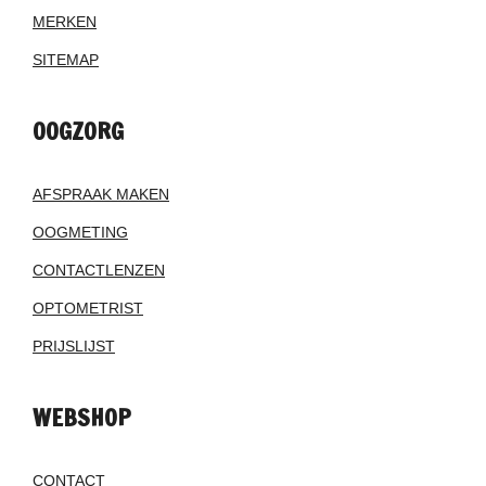
MERKEN
SITEMAP
OOGZORG
AFSPRAAK MAKEN
OOGMETING
CONTACTLENZEN
OPTOMETRIST
PRIJSLIJST
WEBSHOP
CONTACT