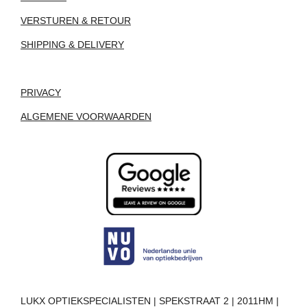
VERSTUREN & RETOUR
SHIPPING & DELIVERY
PRIVACY
ALGEMENE VOORWAARDEN
LUKX OPTIEKSPECIALISTEN | SPEKSTRAAT 2 | 2011HM |