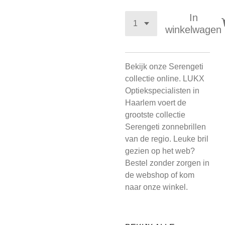
In
winkelwagen
Bekijk onze Serengeti
collectie online. LUKX
Optiekspecialisten in
Haarlem voert de
grootste collectie
Serengeti zonnebrillen
van de regio. Leuke bril
gezien op het web?
Bestel zonder zorgen in
de webshop of kom
naar onze winkel.