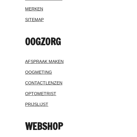
MERKEN
SITEMAP
OOGZORG
AFSPRAAK MAKEN
OOGMETING
CONTACTLENZEN
OPTOMETRIST
PRIJSLIJST
WEBSHOP