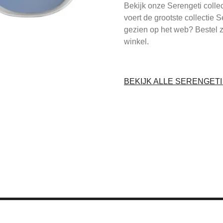
Bekijk onze Serengeti colle
voert de grootste collectie 
gezien op het web? Bestel 
winkel.
BEKIJK ALLE SERENGET