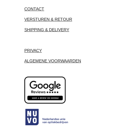
CONTACT
VERSTUREN & RETOUR
SHIPPING & DELIVERY
PRIVACY
ALGEMENE VOORWAARDEN