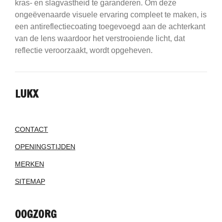
kras- en slagvastheid te garanderen.
Om deze
ongeëvenaarde visuele ervaring compleet te maken, is
een antireflectiecoating toegevoegd aan de achterkant
van de lens waardoor het verstrooiende licht, dat
reflectie veroorzaakt, wordt opgeheven.
LUKX
CONTACT
OPENINGSTIJDEN
MERKEN
SITEMAP
OOGZORG