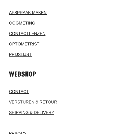
AFSPRAAK MAKEN
OOGMETING
CONTACTLENZEN
OPTOMETRIST
PRIJSLIJST
WEBSHOP
CONTACT
VERSTUREN & RETOUR
SHIPPING & DELIVERY
PRIVACY