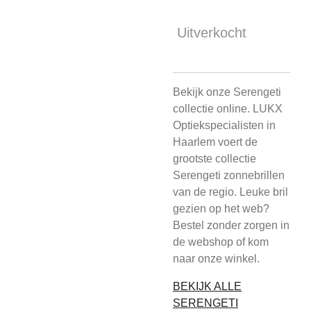
Uitverkocht
Bekijk onze Serengeti
collectie online. LUKX
Optiekspecialisten in
Haarlem voert de
grootste collectie
Serengeti zonnebrillen
van de regio. Leuke bril
gezien op het web?
Bestel zonder zorgen in
de webshop of kom
naar onze winkel.
BEKIJK ALLE
SERENGETI