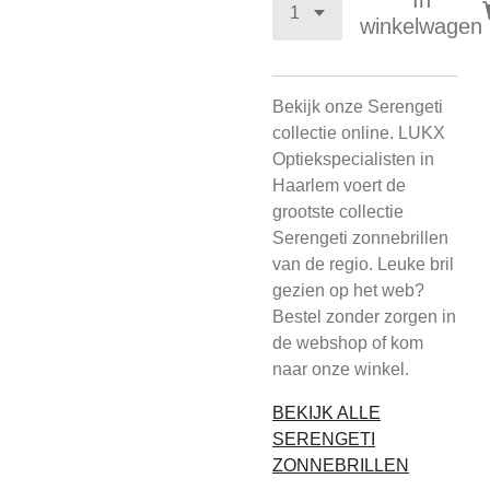
In
winkelwagen
Bekijk onze Serengeti
collectie online. LUKX
Optiekspecialisten in
Haarlem voert de
grootste collectie
Serengeti zonnebrillen
van de regio. Leuke bril
gezien op het web?
Bestel zonder zorgen in
de webshop of kom
naar onze winkel.
BEKIJK ALLE
SERENGETI
ZONNEBRILLEN