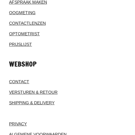
AFSPRAAK MAKEN
OOGMETING
CONTACTLENZEN
OPTOMETRIST
PRIJSLIJST
WEBSHOP
CONTACT
VERSTUREN & RETOUR
SHIPPING & DELIVERY
PRIVACY
ALGEMENE VOORWAARDEN