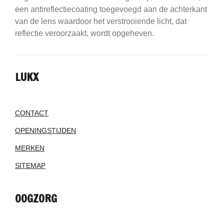
een antireflectiecoating toegevoegd aan de achterkant
van de lens waardoor het verstrooiende licht, dat
reflectie veroorzaakt, wordt opgeheven.
LUKX
CONTACT
OPENINGSTIJDEN
MERKEN
SITEMAP
OOGZORG