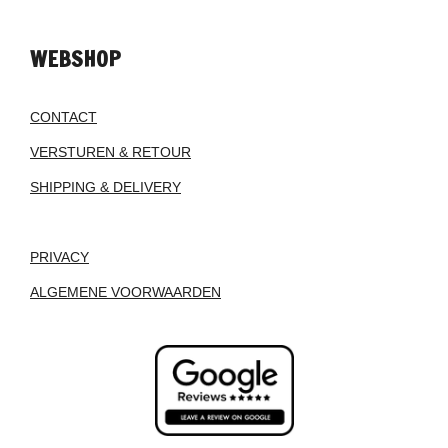
WEBSHOP
CONTACT
VERSTUREN & RETOUR
SHIPPING & DELIVERY
PRIVACY
ALGEMENE VOORWAARDEN