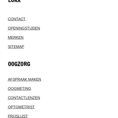
CONTACT
OPENINGSTIJDEN
MERKEN
SITEMAP
OOGZORG
AFSPRAAK MAKEN
OOGMETING
CONTACTLENZEN
OPTOMETRIST
PRIJSLIJST