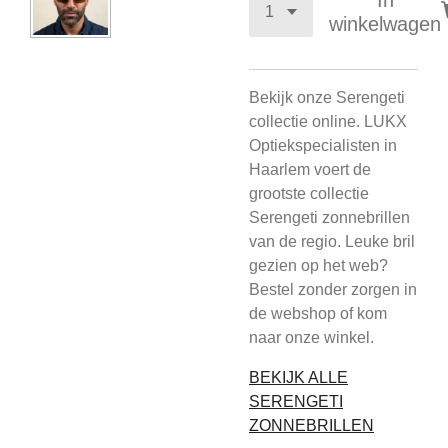
In
winkelwagen
Bekijk onze Serengeti
collectie online. LUKX
Optiekspecialisten in
Haarlem voert de
grootste collectie
Serengeti zonnebrillen
van de regio. Leuke bril
gezien op het web?
Bestel zonder zorgen in
de webshop of kom
naar onze winkel.
BEKIJK ALLE
SERENGETI
ZONNEBRILLEN