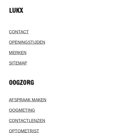
LUKX
CONTACT
OPENINGSTIJDEN
MERKEN
SITEMAP
OOGZORG
AFSPRAAK MAKEN
OOGMETING
CONTACTLENZEN
OPTOMETRIST