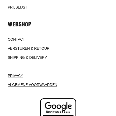
PRIJSLIJST
WEBSHOP
CONTACT
VERSTUREN & RETOUR
SHIPPING & DELIVERY
PRIVACY
ALGEMENE VOORWAARDEN