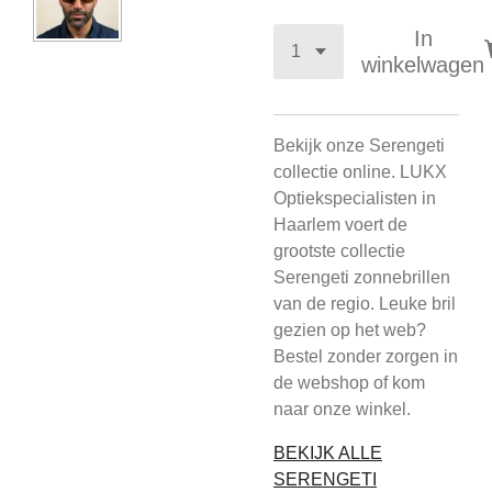
In
winkelwagen
Bekijk onze Serengeti
collectie online. LUKX
Optiekspecialisten in
Haarlem voert de
grootste collectie
Serengeti zonnebrillen
van de regio. Leuke bril
gezien op het web?
Bestel zonder zorgen in
de webshop of kom
naar onze winkel.
BEKIJK ALLE
SERENGETI