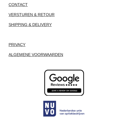
CONTACT
VERSTUREN & RETOUR
SHIPPING & DELIVERY
PRIVACY
ALGEMENE VOORWAARDEN