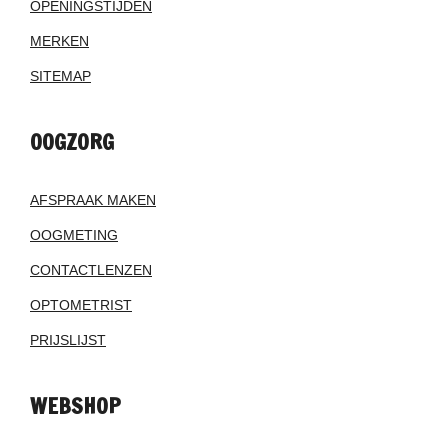
OPENINGSTIJDEN
MERKEN
SITEMAP
OOGZORG
AFSPRAAK MAKEN
OOGMETING
CONTACTLENZEN
OPTOMETRIST
PRIJSLIJST
WEBSHOP