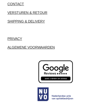
CONTACT
VERSTUREN & RETOUR
SHIPPING & DELIVERY
PRIVACY
ALGEMENE VOORWAARDEN