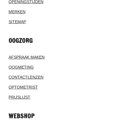
OPENINGSTIJDEN
MERKEN
SITEMAP
OOGZORG
AFSPRAAK MAKEN
OOGMETING
CONTACTLENZEN
OPTOMETRIST
PRIJSLIJST
WEBSHOP