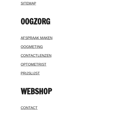
SITEMAP
OOGZORG
AFSPRAAK MAKEN
OOGMETING
CONTACTLENZEN
OPTOMETRIST
PRIJSLIJST
WEBSHOP
CONTACT