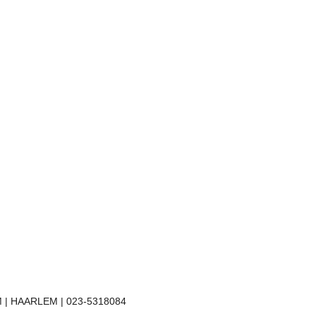
 | HAARLEM | 023-5318084