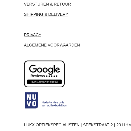
VERSTUREN & RETOUR
SHIPPING & DELIVERY
PRIVACY
ALGEMENE VOORWAARDEN
LUKX OPTIEKSPECIALISTEN | SPEKSTRAAT 2 | 2011HM