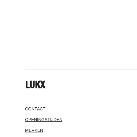
LUKX
CONTACT
OPENINGSTIJDEN
MERKEN