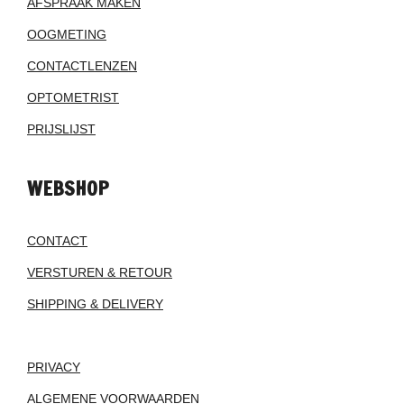
AFSPRAAK MAKEN
OOGMETING
CONTACTLENZEN
OPTOMETRIST
PRIJSLIJST
WEBSHOP
CONTACT
VERSTUREN & RETOUR
SHIPPING & DELIVERY
PRIVACY
ALGEMENE VOORWAARDEN