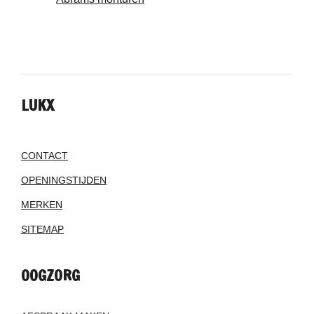
LUKX
CONTACT
OPENINGSTIJDEN
MERKEN
SITEMAP
OOGZORG