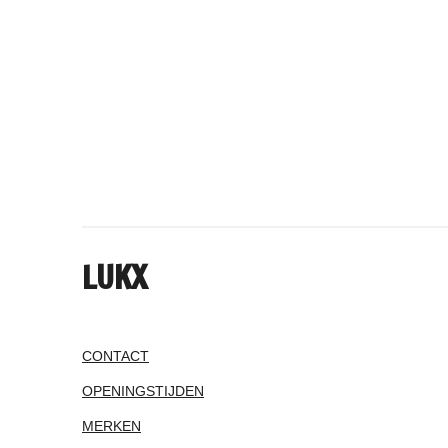
LUKX
CONTACT
OPENINGSTIJDEN
MERKEN