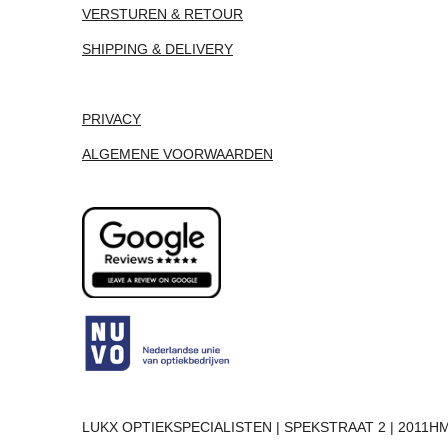
VERSTUREN & RETOUR
SHIPPING & DELIVERY
PRIVACY
ALGEMENE VOORWAARDEN
LUKX OPTIEKSPECIALISTEN | SPEKSTRAAT 2 | 2011HM