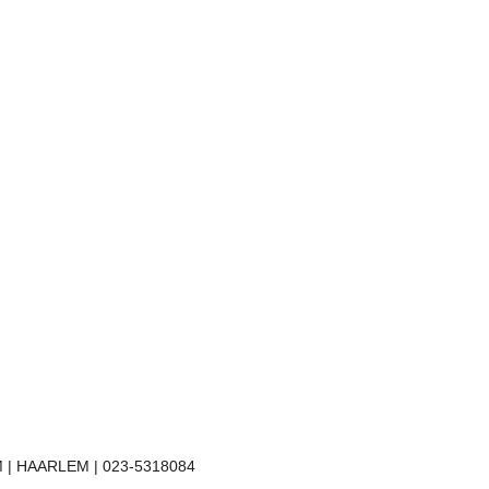
 | HAARLEM | 023-5318084