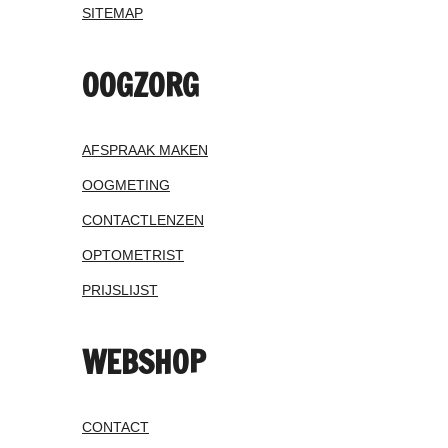
SITEMAP
OOGZORG
AFSPRAAK MAKEN
OOGMETING
CONTACTLENZEN
OPTOMETRIST
PRIJSLIJST
WEBSHOP
CONTACT